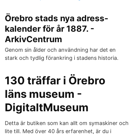
Örebro stads nya adress-
kalender för år 1887. -
ArkivCentrum
Genom sin ålder och användning har det en
stark och tydlig förankring i stadens historia.
130 träffar i Örebro
läns museum -
DigitaltMuseum
Detta är butiken som kan allt om symaskiner och
lite till. Med över 40 års erfarenhet, är du i