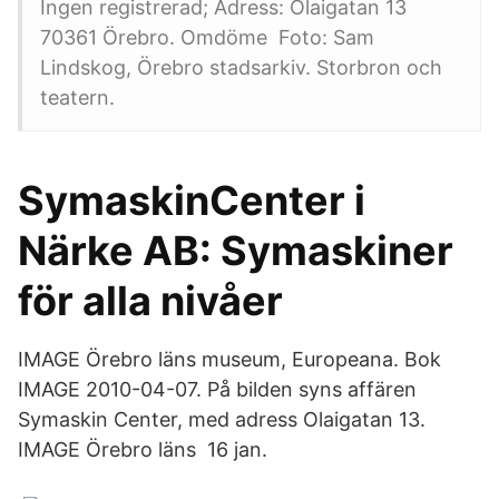
Ingen registrerad; Adress: Olaigatan 13
70361 Örebro. Omdöme Foto: Sam
Lindskog, Örebro stadsarkiv. Storbron och
teatern.
SymaskinCenter i
Närke AB: Symaskiner
för alla nivåer
IMAGE Örebro läns museum, Europeana. Bok
IMAGE 2010-04-07. På bilden syns affären
Symaskin Center, med adress Olaigatan 13.
IMAGE Örebro läns 16 jan.