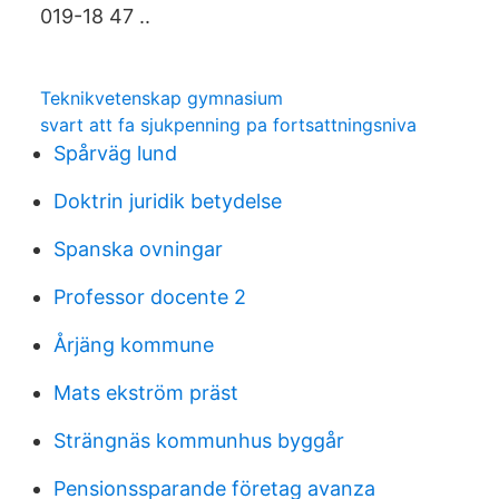
019-18 47 ..
Teknikvetenskap gymnasium
svart att fa sjukpenning pa fortsattningsniva
Spårväg lund
Doktrin juridik betydelse
Spanska ovningar
Professor docente 2
Årjäng kommune
Mats ekström präst
Strängnäs kommunhus byggår
Pensionssparande företag avanza