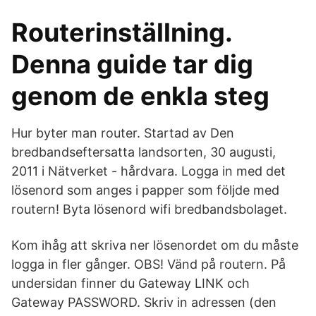
Routerinställning.
Denna guide tar dig
genom de enkla steg
Hur byter man router. Startad av Den
bredbandseftersatta landsorten, 30 augusti,
2011 i Nätverket - hårdvara. Logga in med det
lösenord som anges i papper som följde med
routern! Byta lösenord wifi bredbandsbolaget.
Kom ihåg att skriva ner lösenordet om du måste
logga in fler gånger. OBS! Vänd på routern. På
undersidan finner du Gateway LINK och
Gateway PASSWORD. Skriv in adressen (den