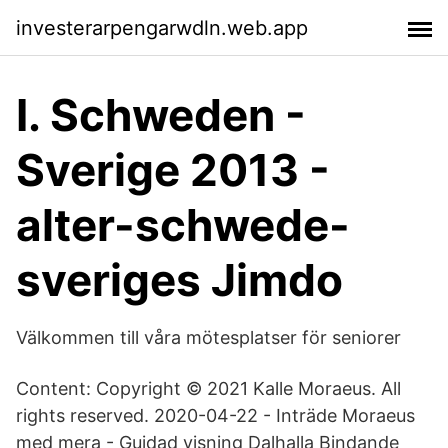
investerarpengarwdln.web.app
I. Schweden -
Sverige 2013 -
alter-schwede-
sveriges Jimdo
Välkommen till våra mötesplatser för seniorer
Content: Copyright © 2021 Kalle Moraeus. All
rights reserved. 2020-04-22 - Inträde Moraeus
med mera - Guidad visning Dalhalla Bindande