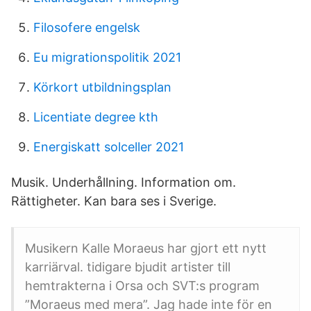
Filosofere engelsk
Eu migrationspolitik 2021
Körkort utbildningsplan
Licentiate degree kth
Energiskatt solceller 2021
Musik. Underhållning. Information om.
Rättigheter. Kan bara ses i Sverige.
Musikern Kalle Moraeus har gjort ett nytt
karriärval. tidigare bjudit artister till
hemtrakterna i Orsa och SVT:s program
”Moraeus med mera”. Jag hade inte för en