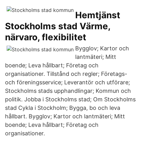
Hemtjänst
Stockholms stad Värme,
närvaro, flexibilitet
Bygglov; Kartor och
lantmäteri; Mitt
boende; Leva hållbart; Företag och
organisationer. Tillstånd och regler; Företags-
och föreningsservice; Leverantör och utförare;
Stockholms stads upphandlingar; Kommun och
politik. Jobba i Stockholms stad; Om Stockholms
stad Cykla i Stockholm; Bygga, bo och leva
hållbart. Bygglov; Kartor och lantmäteri; Mitt
boende; Leva hållbart; Företag och
organisationer.