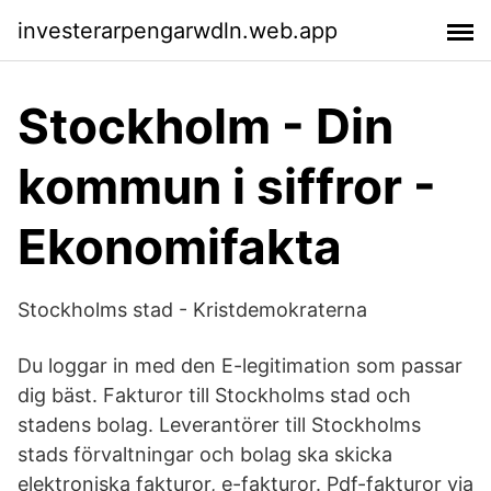
investerarpengarwdln.web.app
Stockholm - Din
kommun i siffror -
Ekonomifakta
Stockholms stad - Kristdemokraterna
Du loggar in med den E-legitimation som passar
dig bäst. Fakturor till Stockholms stad och
stadens bolag. Leverantörer till Stockholms
stads förvaltningar och bolag ska skicka
elektroniska fakturor, e-fakturor. Pdf-fakturor via