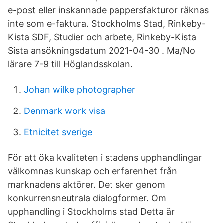
e-post eller inskannade pappersfakturor räknas
inte som e-faktura. Stockholms Stad, Rinkeby-
Kista SDF, Studier och arbete, Rinkeby-Kista
Sista ansökningsdatum 2021-04-30 . Ma/No
lärare 7-9 till Höglandsskolan.
Johan wilke photographer
Denmark work visa
Etnicitet sverige
För att öka kvaliteten i stadens upphandlingar
välkomnas kunskap och erfarenhet från
marknadens aktörer. Det sker genom
konkurrensneutrala dialogformer. Om
upphandling i Stockholms stad Detta är