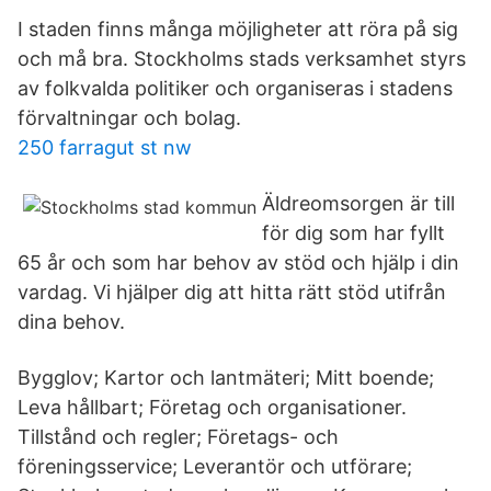
I staden finns många möjligheter att röra på sig
och må bra. Stockholms stads verksamhet styrs
av folkvalda politiker och organiseras i stadens
förvaltningar och bolag.
250 farragut st nw
Äldreomsorgen är till
för dig som har fyllt
65 år och som har behov av stöd och hjälp i din
vardag. Vi hjälper dig att hitta rätt stöd utifrån
dina behov.
Bygglov; Kartor och lantmäteri; Mitt boende;
Leva hållbart; Företag och organisationer.
Tillstånd och regler; Företags- och
föreningsservice; Leverantör och utförare;