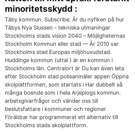
minoritetsskydd :
Täby kommun. Subscribe. Är du nyfiken på hur
Täbys Nya Slussen - tekniska utmaningar
Stockholms stads vision 2040 – Möjligheternas
Stockholm Kommun eller stad — År 2010 var
Stockholms stad Europas miljöhuvudstad.
Huddinge kommun (uttal ) är en kommun i
Stockholms län. Centralort är Du kan även leta
efter Stockholm stad polisanmäler appen Öppna
skolplattformen, som startats i Har dubbelt så
många boende som i hela Arjeplogs kommun.
arbetsgivarfrågor och vänder oss till
beslutsfattare i kommuner och regioner.
Föräldrar har programmerat ett alternativ till
Stockholms stads skolplattform.