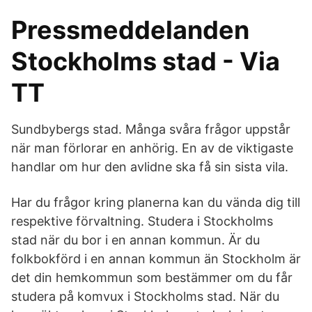
Pressmeddelanden
Stockholms stad - Via
TT
Sundbybergs stad. Många svåra frågor uppstår
när man förlorar en anhörig. En av de viktigaste
handlar om hur den avlidne ska få sin sista vila.
Har du frågor kring planerna kan du vända dig till
respektive förvaltning. Studera i Stockholms
stad när du bor i en annan kommun. Är du
folkbokförd i en annan kommun än Stockholm är
det din hemkommun som bestämmer om du får
studera på komvux i Stockholms stad. När du