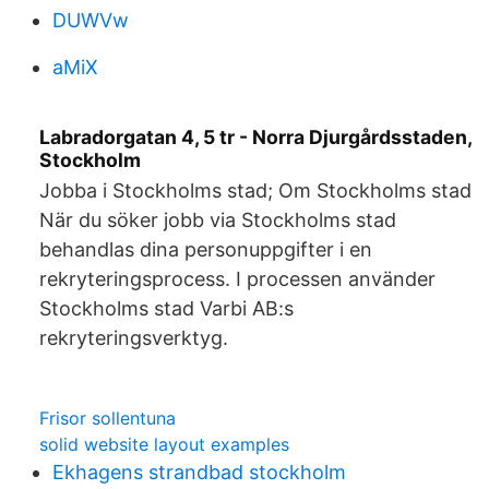
DUWVw
aMiX
Labradorgatan 4, 5 tr - Norra Djurgårdsstaden,
Stockholm
Jobba i Stockholms stad; Om Stockholms stad
När du söker jobb via Stockholms stad
behandlas dina personuppgifter i en
rekryteringsprocess. I processen använder
Stockholms stad Varbi AB:s
rekryteringsverktyg.
Frisor sollentuna
solid website layout examples
Ekhagens strandbad stockholm