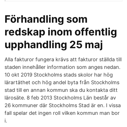
Förhandling som
redskap inom offentlig
upphandling 25 maj
Alla fakturor fungera krävs att fakturor ställda till
staden innehåller information som anges nedan.
10 okt 2019 Stockholms stads skolor har hög
lärartäthet och hög andel byta från Stockholms
stad till en annan kommun ska du kontakta ditt
lärosäte. 8 feb 2013 Stockholms Län består av
26 kommuner där Stockholms Stad är en. I vissa
fall spelar det ingen roll vilken kommun man bor
i.