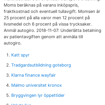
Moms beräknas på varans inköpspris,
fraktkostnad och eventuell tullavgift. Momsen är
25 procent på alla varor men 12 procent på
livsmedel och 6 procent på vissa trycksaker.
Anmäl autogiro. 2018-11-07: Underlätta betalning
av patientavgiften genom att anmäla till
autogiro.
Katt spyr
Tradgardsutbildning goteborg
Klarna finance wayfair
Malmo universitet kronox
Bryggvingen lyr öppettider