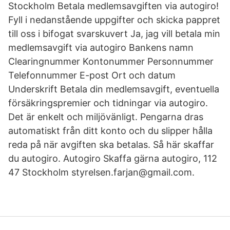
Stockholm Betala medlemsavgiften via autogiro!
Fyll i nedanstående uppgifter och skicka pappret
till oss i bifogat svarskuvert Ja, jag vill betala min
medlemsavgift via autogiro Bankens namn
Clearingnummer Kontonummer Personnummer
Telefonnummer E-post Ort och datum
Underskrift Betala din medlemsavgift, eventuella
försäkringspremier och tidningar via autogiro.
Det är enkelt och miljövänligt. Pengarna dras
automatiskt från ditt konto och du slipper hålla
reda på när avgiften ska betalas. Så här skaffar
du autogiro. Autogiro Skaffa gärna autogiro, 112
47 Stockholm styrelsen.farjan@gmail.com.