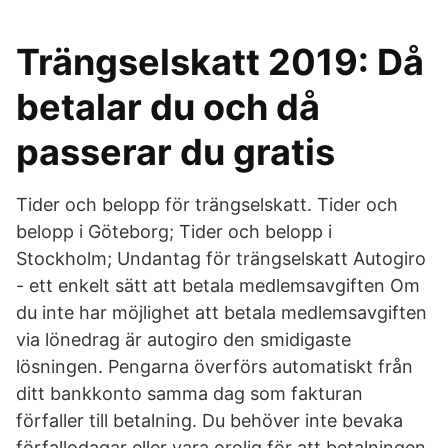
Trängselskatt 2019: Då
betalar du och då
passerar du gratis
Tider och belopp för trängselskatt. Tider och
belopp i Göteborg; Tider och belopp i
Stockholm; Undantag för trängselskatt Autogiro
- ett enkelt sätt att betala medlemsavgiften Om
du inte har möjlighet att betala medlemsavgiften
via lönedrag är autogiro den smidigaste
lösningen. Pengarna överförs automatiskt från
ditt bankkonto samma dag som fakturan
förfaller till betalning. Du behöver inte bevaka
förfallodagar eller vara orolig för att betalningen