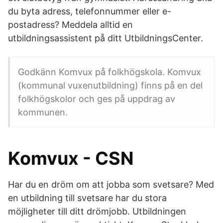
du byta adress, telefonnummer eller e-
postadress? Meddela alltid en
utbildningsassistent på ditt UtbildningsCenter.
Godkänn Komvux på folkhögskola. Komvux
(kommunal vuxenutbildning) finns på en del
folkhögskolor och ges på uppdrag av
kommunen.
Komvux - CSN
Har du en dröm om att jobba som svetsare? Med
en utbildning till svetsare har du stora
möjligheter till ditt drömjobb. Utbildningen