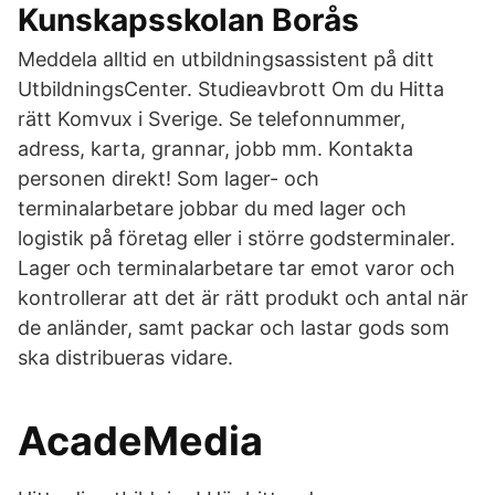
Kunskapsskolan Borås
Meddela alltid en utbildningsassistent på ditt
UtbildningsCenter. Studieavbrott Om du Hitta
rätt Komvux i Sverige. Se telefonnummer,
adress, karta, grannar, jobb mm. Kontakta
personen direkt! Som lager- och
terminalarbetare jobbar du med lager och
logistik på företag eller i större godsterminaler.
Lager och terminalarbetare tar emot varor och
kontrollerar att det är rätt produkt och antal när
de anländer, samt packar och lastar gods som
ska distribueras vidare.
AcadeMedia