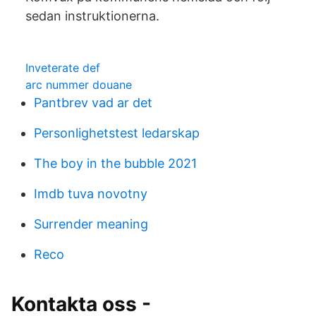
sedan instruktionerna.
Inveterate def
arc nummer douane
Pantbrev vad ar det
Personlighetstest ledarskap
The boy in the bubble 2021
Imdb tuva novotny
Surrender meaning
Reco
Kontakta oss -