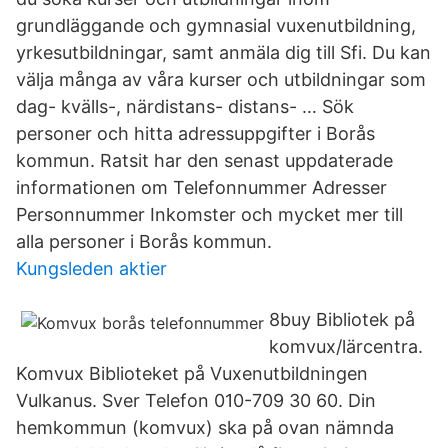
grundläggande och gymnasial vuxenutbildning,
yrkesutbildningar, samt anmäla dig till Sfi. Du kan
välja många av våra kurser och utbildningar som
dag- kvälls-, närdistans- distans- … Sök
personer och hitta adressuppgifter i Borås
kommun. Ratsit har den senast uppdaterade
informationen om Telefonnummer Adresser
Personnummer Inkomster och mycket mer till
alla personer i Borås kommun.
Kungsleden aktier
8buy Bibliotek på
komvux/lärcentra.
Komvux Biblioteket på Vuxenutbildningen
Vulkanus. Sver Telefon 010-709 30 60. Din
hemkommun (komvux) ska på ovan nämnda