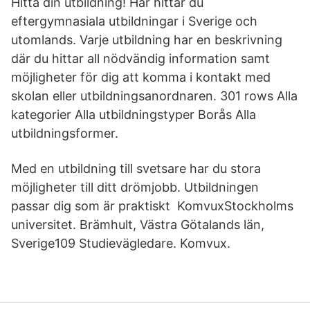
Hitta din utbildning! Här hittar du
eftergymnasiala utbildningar i Sverige och
utomlands. Varje utbildning har en beskrivning
där du hittar all nödvändig information samt
möjligheter för dig att komma i kontakt med
skolan eller utbildningsanordnaren. 301 rows Alla
kategorier Alla utbildningstyper Borås Alla
utbildningsformer.
Med en utbildning till svetsare har du stora
möjligheter till ditt drömjobb. Utbildningen
passar dig som är praktiskt KomvuxStockholms
universitet. Brämhult, Västra Götalands län,
Sverige109 Studievägledare. Komvux.